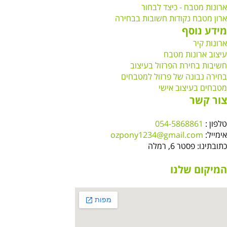
ארונות מטבח - כיצד לבחור
ארון מטבח נקודות חשובות בבחירה
מידע נוסף
ארונות קיר
עיצוב ארונות מטבח
חשיבות בחירת הפרזול בעיצוב
בחירה נבונה של פרזול למטבחים
מטבחים בעיצוב אישי
צור קשר
טלפון :
054-5868861
אימייל:
ozpony1234@gmail.com
כתובתינו: פסטר 6, רמלה
המיקום שלנו