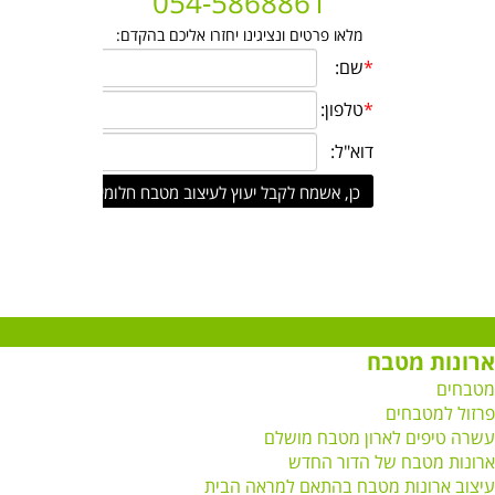
054-5868861
מלאו פרטים ונציגינו יחזרו אליכם בהקדם:
ארונות מטבח
מטבחים
פרזול למטבחים
עשרה טיפים לארון מטבח מושלם
ארונות מטבח של הדור החדש
עיצוב ארונות מטבח בהתאם למראה הבית