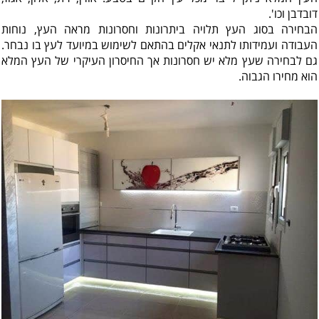
דובדבן וכו'.
הבחירה בסוג העץ תלויה ביתרונות וחסרונות מראה העץ, נוחות
העבודה ועמידותו לתנאי אקלים בהתאם לשימוש במיועד לעץ בו נבחר.
גם לבחירה שעץ מלא יש חסרונות אך החיסרון העיקרי של העץ המלא
הוא מחירו הגבוה.