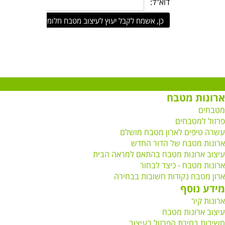
ארונות מטבח
מטבחים
פרזול למטבחים
עשרה טיפים לארון מטבח מושלם
ארונות מטבח של הדור החדש
עיצוב ארונות מטבח בהתאם למראה הבית
ארונות מטבח - כיצד לבחור
ארון מטבח נקודות חשובות בבחירה
מידע נוסף
ארונות קיר
עיצוב ארונות מטבח
חשיבות בחירת הפרזול בעיצוב