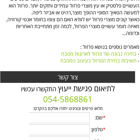
העשויים פלסטיק או עץ מוצרי פרזול עמידים וחזקים יותר. פרזול הוא
למעשה הטאץ' הסופי ההופך מוצר,רהיט או אביזר ליפה.
כאשר קונים מוצרי פרזול יש לוודא האם הם צופו בחומר אנטי קורוזיה,
מאיזה חומר עשויים מוצרי הפרזול, לכמה זמן מתחייבת האחריות
וכדומה...
מאמרים נוספים בנושא פרזול :
-
בחירה נבונה של פרזול לארונות מטבח
-
חשיבות בחירת הפרזול בעיצוב המטבח
צור קשר
לתיאום פגישת ייעוץ
התקשרו עכשיו
054-5868861
מלאו פרטים ונציגינו יחזרו אליכם בהקדם: