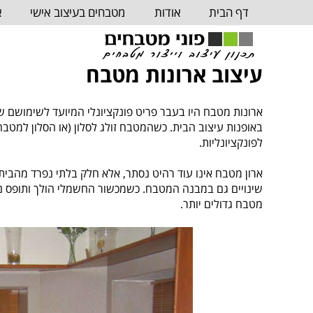
דף הבית
אודות
מטבחים בעיצוב אישי
א
עיצוב ארונות מטבח
ארונות מטבח היו בעבר פריט פונקציונלי המיועד לשימושם 
באופנות עיצוב הבית. כשהמטבח זולג לסלון (או הסלון למטבח,
לפונקציונליות.
ארון מטבח אינו עוד רהיט נסתר, אלא חלק בלתי נפרד מהבית כ
שינויים גם במבנה המטבח. כשמכשור החשמלי הולך ותופס נת
מטבח גדולים יותר.