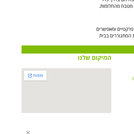
ון מטבח מהחלומות.
 פרקטיים ומאפשרים
 המתגוררים בבית
המיקום שלנו